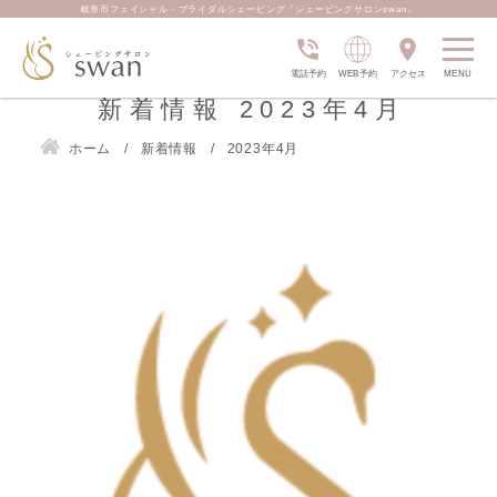
岐阜市フェイシャル・ブライダルシェービング『シェービングサロンswan』
電話予約
WEB予約
アクセス
新着情報 2023年4月
ホーム
新着情報
2023年4月