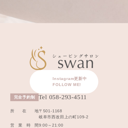
Instagram更新中
FOLLOW ME!
Tel 058-293-4511
所在地
〒501-1168
岐阜市西改田上の町109-2
営業時間
9:00～21:00