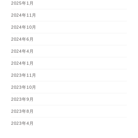
2025年1月
2024年11月
2024年10月
2024年6月
2024年4月
2024年1月
2023年11月
2023年10月
2023年9月
2023年8月
2023年4月