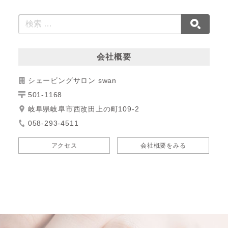
会社概要
シェービングサロン swan
501-1168
岐阜県岐阜市西改田上の町109-2
058-293-4511
アクセス
会社概要をみる