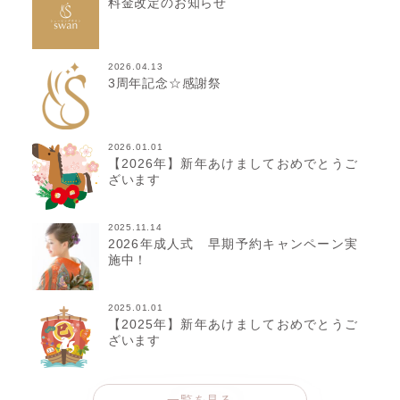
料金改定のお知らせ
2026.04.13
3周年記念☆感謝祭
2026.01.01
【2026年】新年あけましておめでとうご
ざいます
2025.11.14
2026年成人式 早期予約キャンペーン実
施中！
2025.01.01
【2025年】新年あけましておめでとうご
ざいます