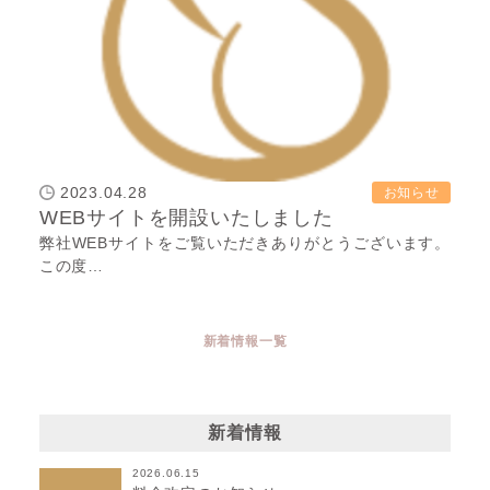
2023.04.28
お知らせ
WEBサイトを開設いたしました
弊社WEBサイトをご覧いただきありがとうございます。
この度…
新着情報一覧
新着情報
2026.06.15