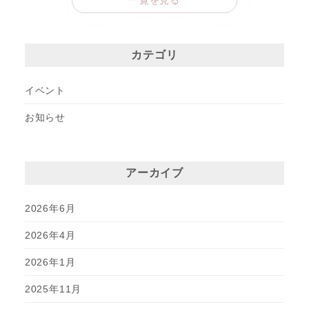
一覧を見る
カテゴリ
イベント
お知らせ
アーカイブ
2026年6月
2026年4月
2026年1月
2025年11月