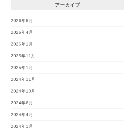
アーカイブ
2026年6月
2026年4月
2026年1月
2025年11月
2025年1月
2024年11月
2024年10月
2024年6月
2024年4月
2024年1月