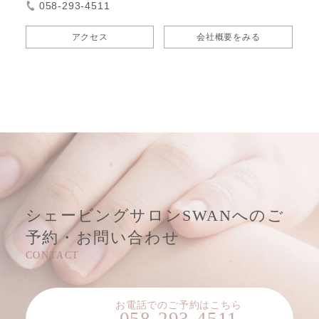
058-293-4511
アクセス
会社概要をみる
シェービングサロンSWANへのご
予約・お問い合わせ
お電話でのご予約はこちら