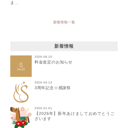
ま…
新着情報一覧
新着情報
2026.06.15
料金改定のお知らせ
2026.04.13
3周年記念☆感謝祭
2026.01.01
【2026年】新年あけましておめでとうご
ざいます