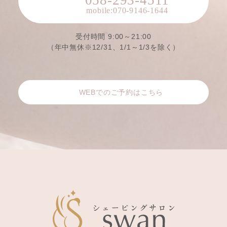
受付時間 9:00～21:00
（年中無休※12/31、1/1～1/3を除く）
WEBでのご予約はこちら