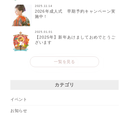
2025.11.14
2026年成人式 早期予約キャンペーン実
施中！
2025.01.01
【2025年】新年あけましておめでとうご
ざいます
一覧を見る
カテゴリ
イベント
お知らせ