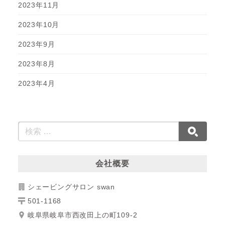
2023年11月
2023年10月
2023年9月
2023年8月
2023年4月
会社概要
シェービングサロン swan
501-1168
岐阜県岐阜市西改田上の町109-2