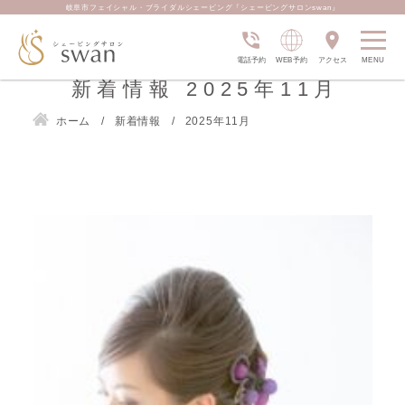
岐阜市フェイシャル・ブライダルシェービング『シェービングサロンswan』
電話予約
WEB予約
アクセス
新着情報 2025年11月
ホーム
新着情報
2025年11月