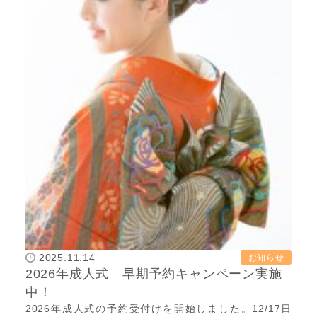
2025.11.14
お知らせ
2026年成人式 早期予約キャンペーン実施
中！
2026年成人式の予約受付けを開始しました。12/17日